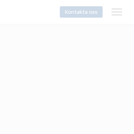
Kontakta oss