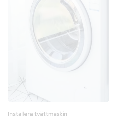
Installera tvättmaskin